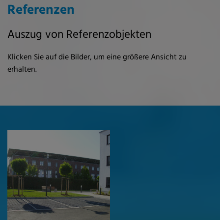
Referenzen
Auszug von Referenzobjekten
Klicken Sie auf die Bilder, um eine größere Ansicht zu
erhalten.