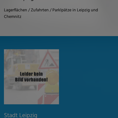
Lagerflächen / Zufahrten / Parklpätze in Leipzig und
Chemnitz
Stadt Leipzig