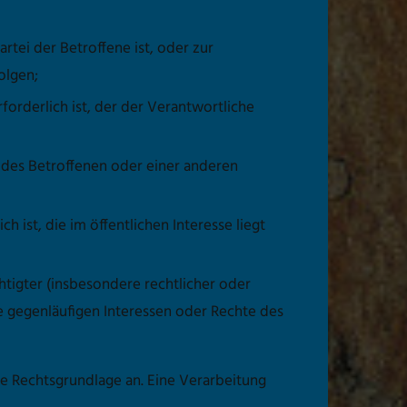
artei der Betroffene ist, oder zur
olgen;
rforderlich ist, der der Verantwortliche
en des Betroffenen oder einer anderen
h ist, die im öffentlichen Interesse liegt
tigter (insbesondere rechtlicher oder
die gegenläufigen Interessen oder Rechte des
 Rechtsgrundlage an. Eine Verarbeitung