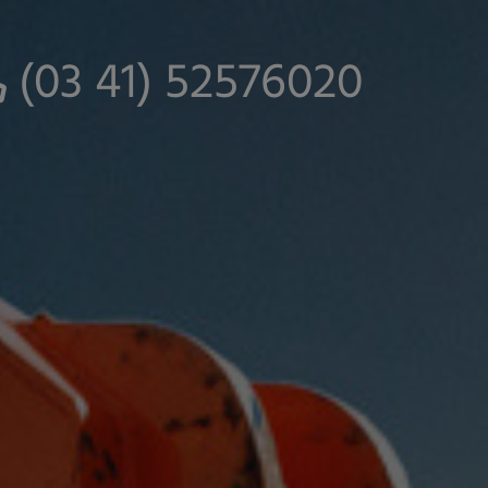
(03 41) 52576020