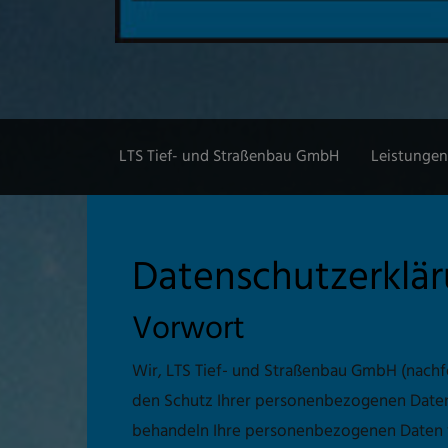
LTS Tief- und Straßenbau GmbH
Leistungen
Datenschutzerklä
Vorwort
Wir, LTS Tief- und Straßenbau GmbH (nach
den Schutz Ihrer personenbezogenen Daten 
behandeln Ihre personenbezogenen Daten v